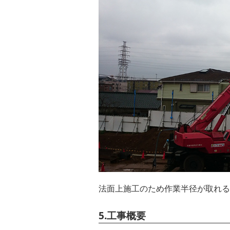
法面上施工のため作業半径が取れる
5.工事概要