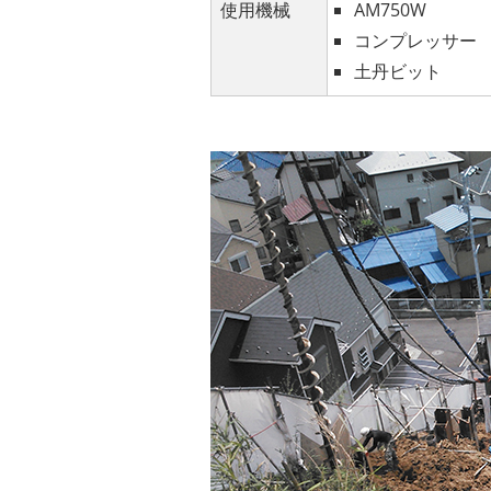
使用機械
AM750W
コンプレッサー
土丹ビット