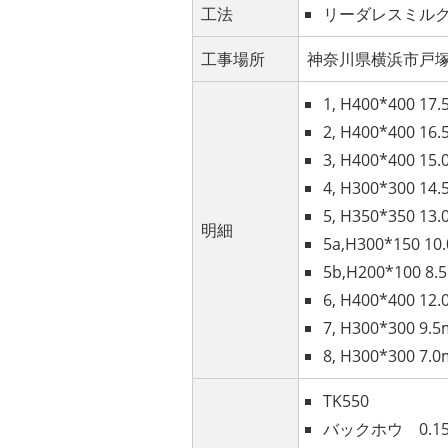
工法
リーダレスミル
工事場所
神奈川県横浜市戸
1, H400*400 17
2, H400*400 16
3, H400*400 15
4, H300*300 14
5, H350*350 13
明細
5a,H300*150 10
5b,H200*100 8.
6, H400*400 12
7, H300*300 9.
8, H300*300 7.
TK550
バックホウ 0.1