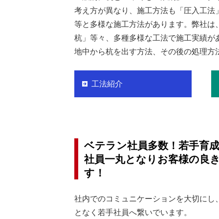
考え方が異なり、施工方法も「圧入工法
等と多様な施工方法があります。弊社は、
杭」等々、多種多様な工法で施工実績が
地中から杭を出す方法、その後の処理方
工法紹介
ベテラン社員多数！若手育
社員一丸となりお客様の良
す！
社内でのコミュニケーションを大切にし
となく若手社員へ繋いでいます。