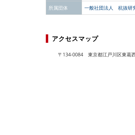
所属団体
一般社団法人 杭抜研
アクセスマップ
〒134-0084 東京都江戸川区東葛西1