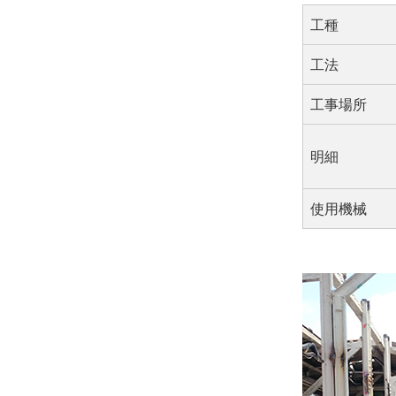
工種
工法
工事場所
明細
使用機械