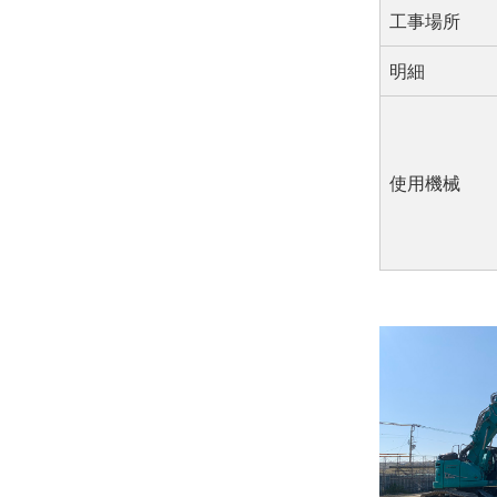
工事場所
明細
使用機械