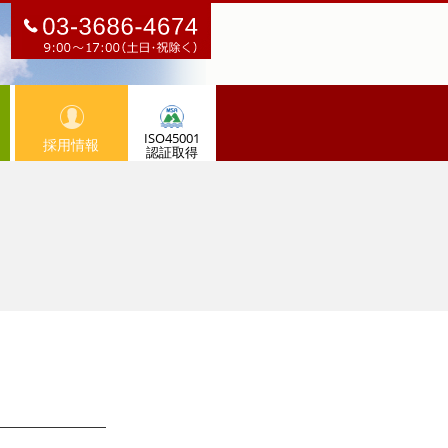
ISO45001
採用情報
認証取得