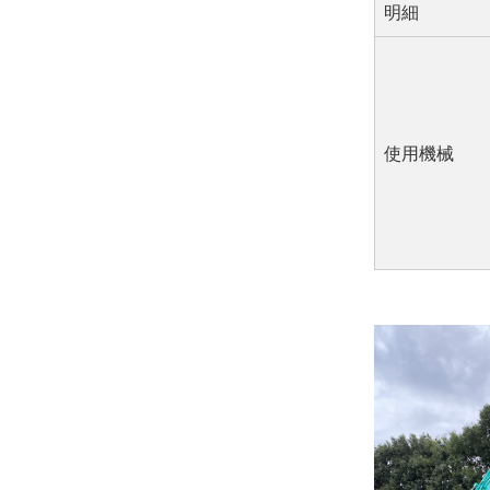
明細
使用機械